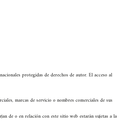
nacionales protegidas de derechos de autor. El acceso al
ciales, marcas de servicio o nombres comerciales de sus
jan de o en relación con este sitio web estarán sujetas a la