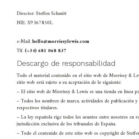
Director: Steffen Schmitt
NIE: X9367850L
e-Mail:
hello@morrissylewis.com
Tlf.
(+34) 681 068 837
Descargo de responsabilidad
Todo el material contenido en el sitio web de Morrissy & Lew
sitio web está sujeto a su aceptación de lo siguiente:
– El sitio web de Morrissy & Lewis es una tienda en línea p
– Todos los nombres de marca, actividades de publicación y 
respectivos titulares.
– La ley española rige todos los asuntos entre nosotros en re
jurisdicción exclusiva de los tribunales de España.
– Todo el contenido de este sitio web es copyright de Steffe