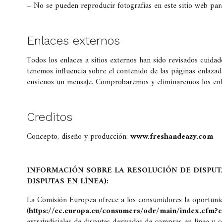
– No se pueden reproducir fotografías en este sitio web par
Enlaces externos
Todos los enlaces a sitios externos han sido revisados cuida
tenemos influencia sobre el contenido de las páginas enlazada
envíenos un mensaje. Comprobaremos y eliminaremos los enla
Creditos
Concepto, diseño y producción:
www.freshandeazy.com
INFORMACIÓN SOBRE LA RESOLUCIÓN DE DISPUT
DISPUTAS EN LÍNEA):
La Comisión Europea ofrece a los consumidores la oportunid
(
https://ec.europa.eu/consumers/odr/main/index.cfm