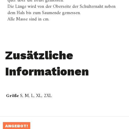
quer über die Brust gemessen.
Die Länge wird von der Oberseite der Schulternaht neben
dem Hals bis zum Saumende gemessen.
Alle Masse sind in cm.
Zusätzliche
Informationen
Größe
S, M, L, XL, 2XL
ANGEBOT!